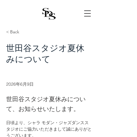
< Back
世田谷スタジオ夏休
みについて
2026年6月9日
世田谷スタジオ夏休みについ
て、お知らせいたします。
日頃より、シャラ モダン・ジャズダンスス
タジオにご協力いただきまして誠にありがと
うございます。